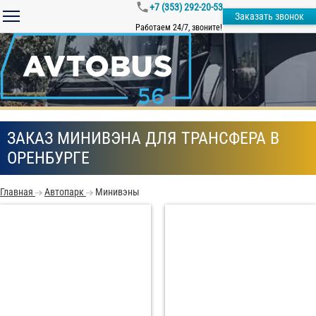
+7 (353) 292-20-53
Заказать звонок
Работаем 24/7, звоните!
ЗАКАЗ МИНИВЭНА ДЛЯ ТРАНСФЕРА В
ОРЕНБУРГЕ
Главная
Автопарк
Минивэны