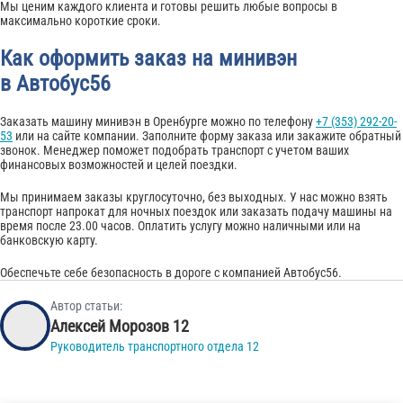
Мы ценим каждого клиента и готовы решить любые вопросы в
максимально короткие сроки.
Как оформить заказ на минивэн
в Автобус56
Заказать машину минивэн в Оренбурге можно по телефону
+7 (353) 292-20-
53
или на сайте компании. Заполните форму заказа или закажите обратный
звонок. Менеджер поможет подобрать транспорт с учетом ваших
финансовых возможностей и целей поездки.
Мы принимаем заказы круглосуточно, без выходных. У нас можно взять
транспорт напрокат для ночных поездок или заказать подачу машины на
время после 23.00 часов. Оплатить услугу можно наличными или на
банковскую карту.
Обеспечьте себе безопасность в дороге с компанией Автобус56.
Автор статьи:
Алексей Морозов 12
Руководитель транспортного отдела 12