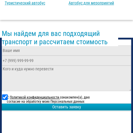
Туристический автобус
Автобус для мероприятий
Мы найдем для вас подходящий
транспорт и рассчитаем стоимость
С
Политикой конфиденциальности
ознакомлен(а), даю
согласие на обработку моих Персональных данных
Оставить заявку