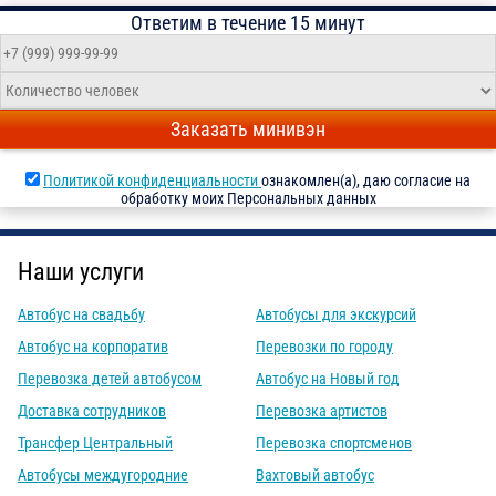
Ответим в течение 15 минут
Заказать минивэн
Политикой конфиденциальности
ознакомлен(а), даю согласие на
обработку моих Персональных данных
Наши услуги
Автобус на свадьбу
Автобусы для экскурсий
Автобус на корпоратив
Перевозки по городу
Перевозка детей автобусом
Автобус на Новый год
Доставка сотрудников
Перевозка артистов
Трансфер Центральный
Перевозка спортсменов
Автобусы междугородние
Вахтовый автобус