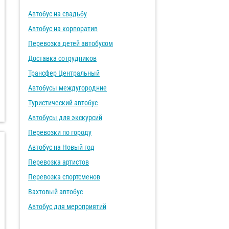
Автобус на свадьбу
Автобус на корпоратив
Перевозка детей автобусом
Доставка сотрудников
Трансфер Центральный
Автобусы междугородние
Туристический автобус
Автобусы для экскурсий
Перевозки по городу
Автобус на Новый год
Перевозка артистов
Перевозка спортсменов
Вахтовый автобус
Автобус для мероприятий