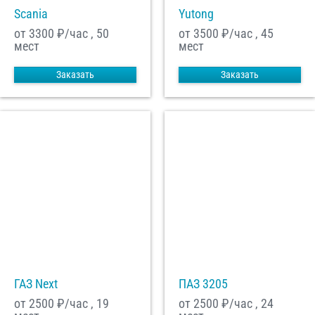
Scania
Yutong
от 3300
₽/час , 50
от 3500
₽/час , 45
мест
мест
Заказать
Заказать
ГАЗ Next
ПАЗ 3205
от 2500
₽/час , 19
от 2500
₽/час , 24