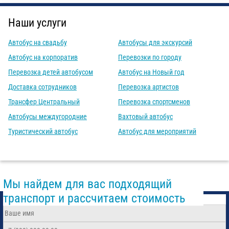
Наши услуги
Автобус на свадьбу
Автобусы для экскурсий
Автобус на корпоратив
Перевозки по городу
Перевозка детей автобусом
Автобус на Новый год
Доставка сотрудников
Перевозка артистов
Трансфер Центральный
Перевозка спортсменов
Автобусы междугородние
Вахтовый автобус
Туристический автобус
Автобус для мероприятий
Мы найдем для вас подходящий
транспорт и рассчитаем стоимость