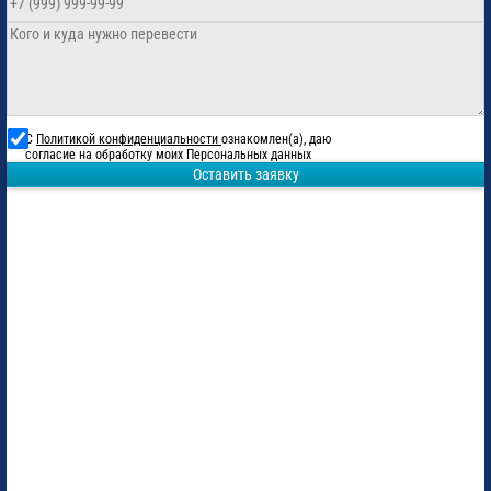
С
Политикой конфиденциальности
ознакомлен(а), даю
согласие на обработку моих Персональных данных
Оставить заявку