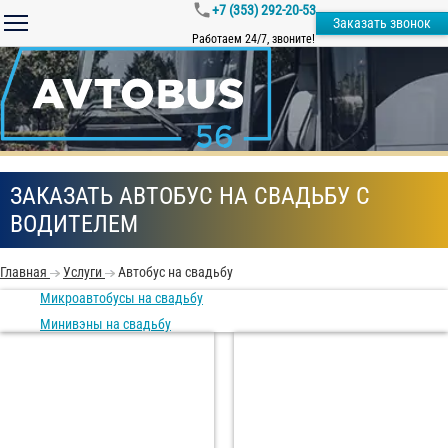
+7 (353) 292-20-53
Заказать звонок
Работаем 24/7, звоните!
ЗАКАЗАТЬ АВТОБУС НА СВАДЬБУ С
ВОДИТЕЛЕМ
Главная
Услуги
Автобус на свадьбу
Микроавтобусы на свадьбу
Минивэны на свадьбу