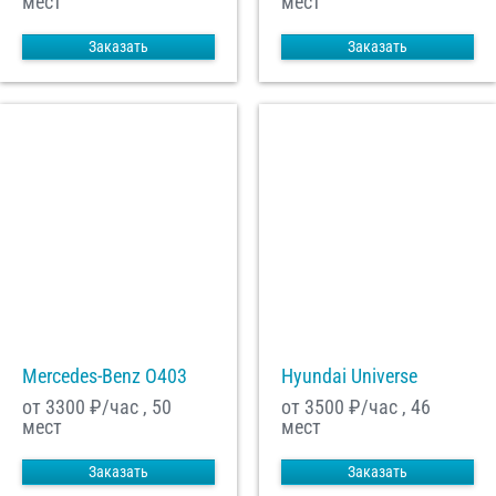
мест
мест
Заказать
Заказать
Mercedes-Benz О403
Hyundai Universe
от 3300
₽/час , 50
от 3500
₽/час , 46
мест
мест
Заказать
Заказать