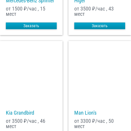
Mercedes-Benz Sprinter
Higer
от 1500
₽/час , 15
от 3500
₽/час , 43
мест
мест
Заказать
Заказать
Kia Grandbird
Man Lion's
от 3500
₽/час , 46
от 3300
₽/час , 50
мест
мест