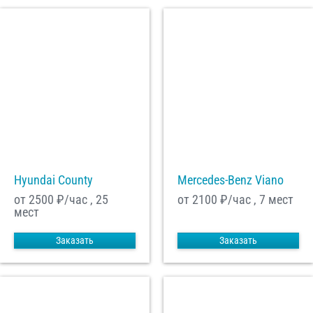
Hyundai County
Mercedes-Benz Viano
от 2500
₽/час , 25
от 2100
₽/час , 7 мест
мест
Заказать
Заказать