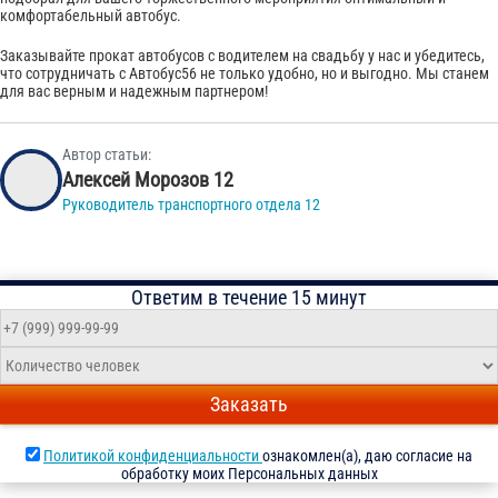
комфортабельный автобус.
Заказывайте прокат автобусов с водителем на свадьбу у нас и убедитесь,
что сотрудничать с Автобус56 не только удобно, но и выгодно. Мы станем
для вас верным и надежным партнером!
Автор статьи:
Алексей Морозов 12
Руководитель транспортного отдела 12
Ответим в течение 15 минут
Заказать
Политикой конфиденциальности
ознакомлен(а), даю согласие на
обработку моих Персональных данных