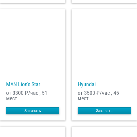
MAN Lion's Star
Hyundai
от 3300
₽/час , 51
от 3500
₽/час , 45
мест
мест
Заказать
Заказать