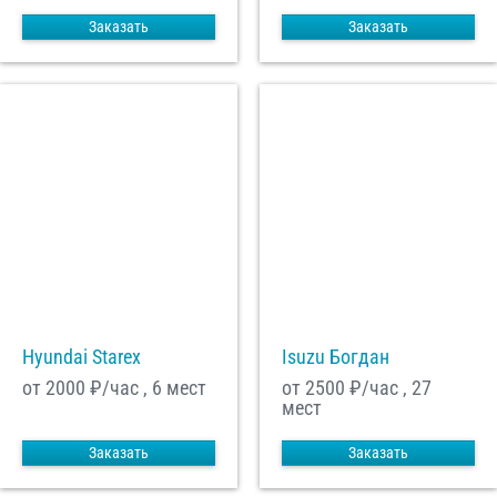
Заказать
Заказать
Hyundai Starex
Isuzu Богдан
от 2000
₽/час , 6 мест
от 2500
₽/час , 27
мест
Заказать
Заказать