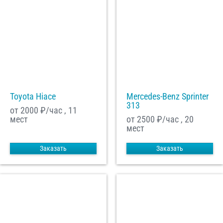
Toyota Hiace
Mercedes-Benz Sprinter
313
от 2000
₽/час , 11
мест
от 2500
₽/час , 20
мест
Заказать
Заказать