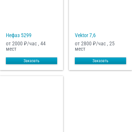
Нефаз 5299
Vektor 7,6
от 2000
₽/час , 44
от 2800
₽/час , 25
мест
мест
Заказать
Заказать