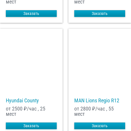
мест
мест
Заказать
Заказать
Hyundai County
MAN Lions Regio R12
от 2500
₽/час , 25
от 2800
₽/час , 55
мест
мест
Заказать
Заказать