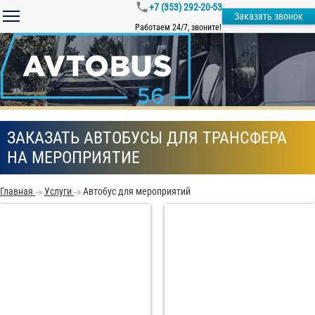
+7 (353) 292-20-53
Заказать звонок
Работаем 24/7, звоните!
ЗАКАЗАТЬ АВТОБУСЫ ДЛЯ ТРАНСФЕРА
НА МЕРОПРИЯТИЕ
Главная
Услуги
Автобус для мероприятий