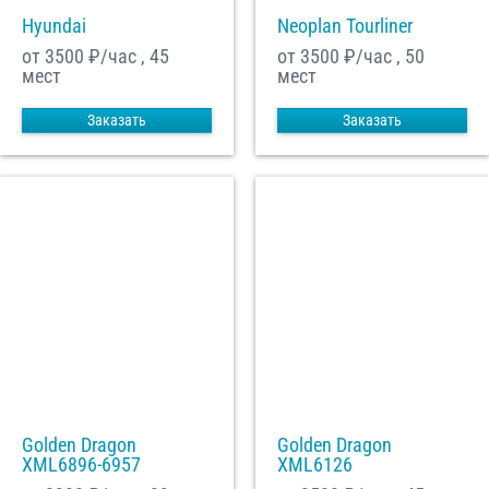
Hyundai
Neoplan Tourliner
от 3500
₽/час , 45
от 3500
₽/час , 50
мест
мест
Заказать
Заказать
Golden Dragon
Golden Dragon
XML6896-6957
XML6126