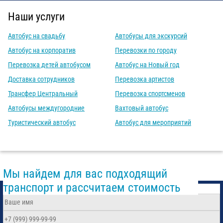
Наши услуги
Автобус на свадьбу
Автобусы для экскурсий
Автобус на корпоратив
Перевозки по городу
Перевозка детей автобусом
Автобус на Новый год
Доставка сотрудников
Перевозка артистов
Трансфер Центральный
Перевозка спортсменов
Автобусы междугородние
Вахтовый автобус
Туристический автобус
Автобус для мероприятий
Мы найдем для вас подходящий
транспорт и рассчитаем стоимость