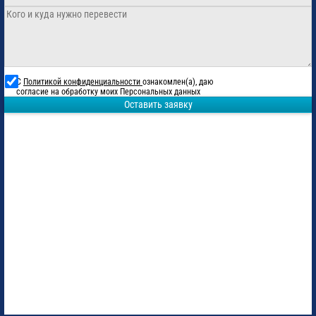
С
Политикой конфиденциальности
ознакомлен(а), даю
согласие на обработку моих Персональных данных
Оставить заявку