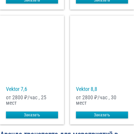
Заказать
Заказать
Vektor 7,6
Vektor 8,8
от 2800
₽/час , 25
от 2800
₽/час , 30
мест
мест
Заказать
Заказать