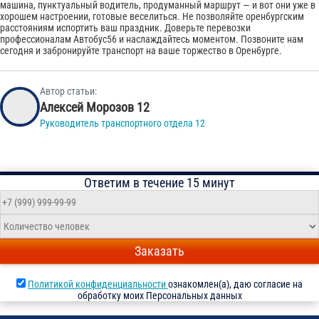
машина, пунктуальный водитель, продуманный маршрут — и вот они уже в
хорошем настроении, готовые веселиться. Не позволяйте оренбургским
расстояниям испортить ваш праздник. Доверьте перевозки
профессионалам Автобус56 и наслаждайтесь моментом. Позвоните нам
сегодня и забронируйте транспорт на ваше торжество в Оренбурге.
Автор статьи:
Алексей Морозов 12
Руководитель транспортного отдела 12
Ответим в течение 15 минут
Заказать
Политикой конфиденциальности
ознакомлен(а), даю согласие на
обработку моих Персональных данных