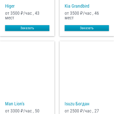
Higer
Kia Grandbird
от 3500
₽/час , 43
от 3500
₽/час , 46
мест
мест
Заказать
Заказать
Man Lion's
Isuzu Богдан
от 3300
₽/час , 50
от 2500
₽/час , 27