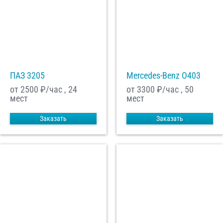
ПАЗ 3205
Mercedes-Benz О403
от 2500
₽/час , 24
от 3300
₽/час , 50
мест
мест
Заказать
Заказать