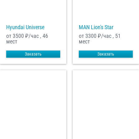
Hyundai Universe
MAN Lion's Star
от 3500
₽/час , 46
от 3300
₽/час , 51
мест
мест
Заказать
Заказать