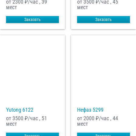
от 2300
₽/час , 39
от 3500
₽/час , 45
мест
мест
Заказать
Заказать
Yutong 6122
Нефаз 5299
от 3500
₽/час , 51
от 2000
₽/час , 44
мест
мест