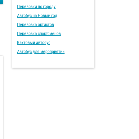
Перевозки по городу
Автобус на Новый год
Перевозка артистов
Перевозка спортсменов
Вахтовый автобус
Автобус для мероприятий