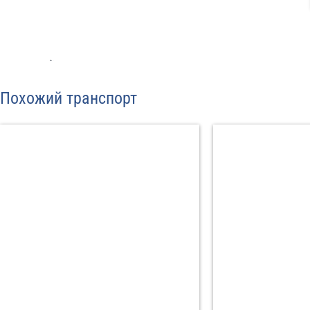
Отп
Похожий транспорт