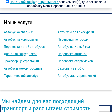
Политикой конфиденциальности
ознакомлен(а), даю согласие на
обработку моих Персональных данных
Наши услуги
Автобус на свадьбу
Автобусы для экскурсий
Автобус на корпоратив
Перевозки по городу
Перевозка детей автобусом
Автобус на Новый год
Доставка сотрудников
Перевозка артистов
Трансфер Центральный
Перевозка спортсменов
Автобусы междугородние
Вахтовый автобус
Туристический автобус
Автобус для мероприятий
Мы найдем для вас подходящий
транспорт и рассчитаем стоимость