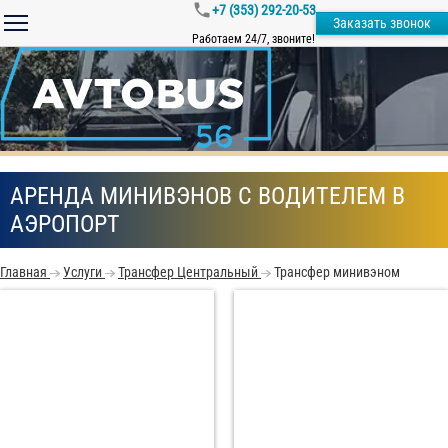
+7 (353) 292-20-53
Заказать звонок
Работаем 24/7, звоните!
АРЕНДА МИНИВЭНОВ С ВОДИТЕЛЕМ В
АЭРОПОРТ
Главная
Услуги
Трансфер Центральный
Трансфер минивэном