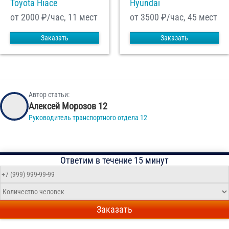
Toyota Hiace
Hyundai
от 2000
₽/час, 11 мест
от 3500
₽/час, 45 мест
Заказать
Заказать
Автор статьи:
Алексей Морозов 12
Руководитель транспортного отдела 12
Ответим в течение 15 минут
Заказать