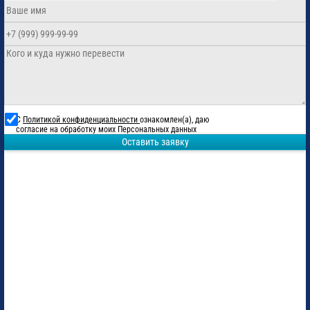
С
Политикой конфиденциальности
ознакомлен(а), даю
согласие на обработку моих Персональных данных
Оставить заявку